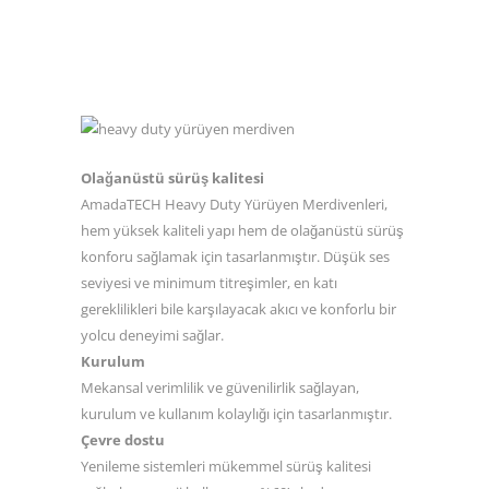
Olağanüstü sürüş kalitesi
AmadaTECH Heavy Duty Yürüyen Merdivenleri,
hem yüksek kaliteli yapı hem de olağanüstü sürüş
konforu sağlamak için tasarlanmıştır. Düşük ses
seviyesi ve minimum titreşimler, en katı
gereklilikleri bile karşılayacak akıcı ve konforlu bir
yolcu deneyimi sağlar.
Kurulum
Mekansal verimlilik ve güvenilirlik sağlayan,
kurulum ve kullanım kolaylığı için tasarlanmıştır.
Çevre dostu
Yenileme sistemleri mükemmel sürüş kalitesi