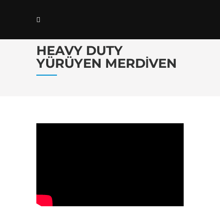
HEAVY DUTY
YÜRÜYEN MERDIVEN