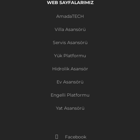
WEB SAYFALARIMIZ
AmadaTECH
Villa Asansörü
Servis Asansörü
Yük Platformu
Hidrolik Asansör
Ev Asansörü
Engelli Platformu
Yat Asansörü
Facebook