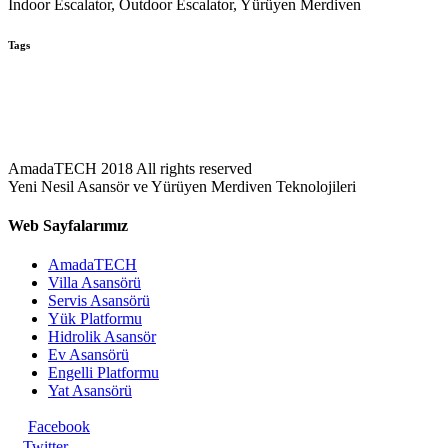
Indoor Escalator, Outdoor Escalator, Yürüyen Merdiven
Tags
AmadaTECH 2018 All rights reserved
Yeni Nesil Asansör ve Yürüyen Merdiven Teknolojileri
Web Sayfalarımız
AmadaTECH
Villa Asansörü
Servis Asansörü
Yük Platformu
Hidrolik Asansör
Ev Asansörü
Engelli Platformu
Yat Asansörü
Facebook
Twitter