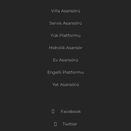
Villa Asansörü
Servis Asansörü
Yük Platformu
Hidrolik Asansör
Ev Asansörü
Engelli Platformu
Yat Asansörü
Facebook
Twitter