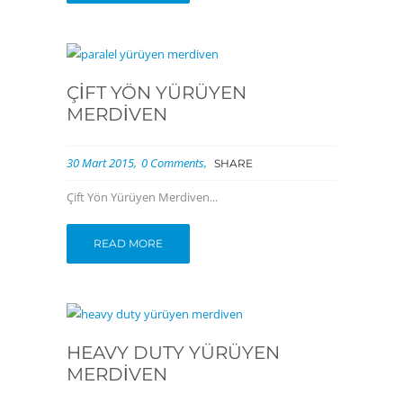
ÇIFT YÖN YÜRÜYEN
MERDIVEN
30 Mart 2015
0 Comments
SHARE
Çift Yön Yürüyen Merdiven...
READ MORE
HEAVY DUTY YÜRÜYEN
MERDIVEN