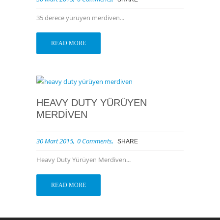
35 derece yürüyen merdiven...
READ MORE
HEAVY DUTY YÜRÜYEN
MERDIVEN
30 Mart 2015
0 Comments
SHARE
Heavy Duty Yürüyen Merdiven...
READ MORE