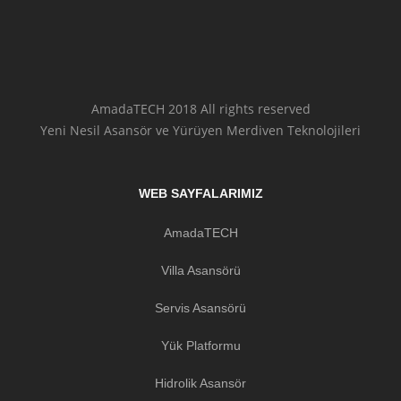
AmadaTECH 2018 All rights reserved
Yeni Nesil Asansör ve Yürüyen Merdiven Teknolojileri
WEB SAYFALARIMIZ
AmadaTECH
Villa Asansörü
Servis Asansörü
Yük Platformu
Hidrolik Asansör