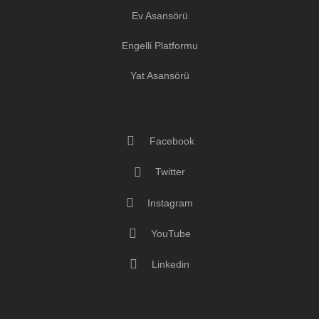
Ev Asansörü
Engelli Platformu
Yat Asansörü
Facebook
Twitter
Instagram
YouTube
Linkedin