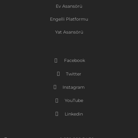
Ev Asansörü
Engelli Platformu
Yat Asansörü
Facebook
Twitter
Instagram
YouTube
Linkedin