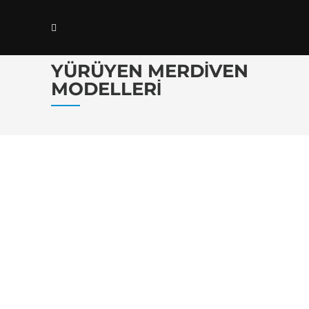
YÜRÜYEN MERDIVEN
MODELLERI