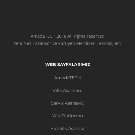
AmadaTECH 2018 All rights reserved
Yeni Nesil Asansör ve Yürüyen Merdiven Teknolojileri
WEB SAYFALARIMIZ
AmadaTECH
Villa Asansörü
Servis Asansörü
Yük Platformu
Hidrolik Asansör